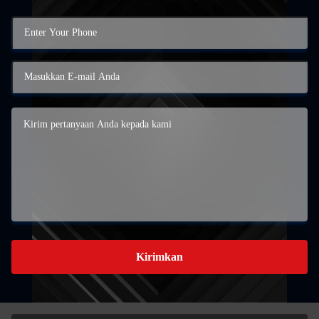
Kirimkan