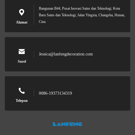
Bangunan B44, Pusat Inovasi Sains dan Teknologi, Kota
Baru Sains dan Teknologi, Jalan Yingxia, Changsha, Hunan,
Cina
Alamat
Jessica@lanfengdecoration.com
Surel
0086-19373134319
Telepon