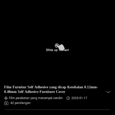
Film Furnitur Self Adhesive yang dicap Ketebalan 0.12mm-
0.40mm Self Adhesive Furniture Cover
Film perabotan yang menempel sendiri
2025-01-17
42 pandangan