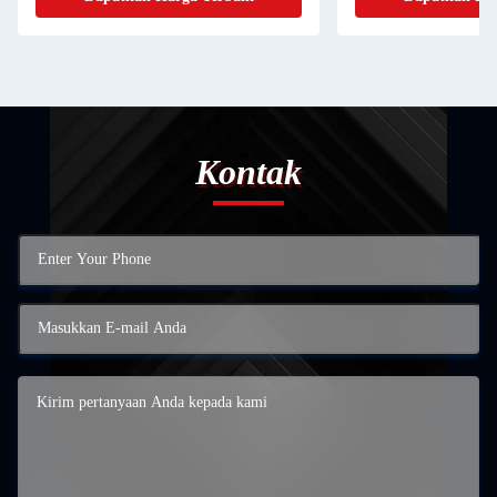
Kontak