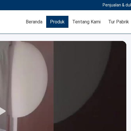
Penjualan & du
Beranda
Produk
Tentang Kami
Tur Pabrik