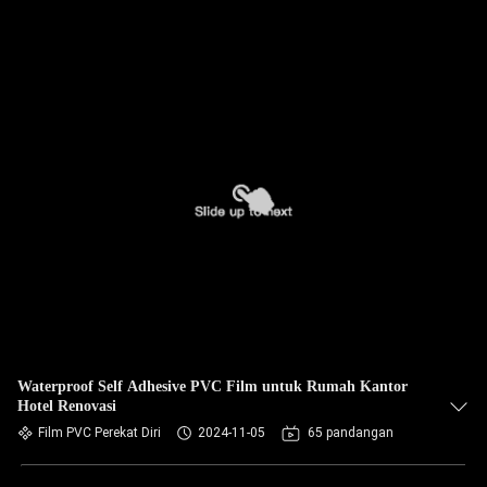
Waterproof Self Adhesive PVC Film untuk Rumah Kantor
Hotel Renovasi
Film PVC Perekat Diri
2024-11-05
65 pandangan