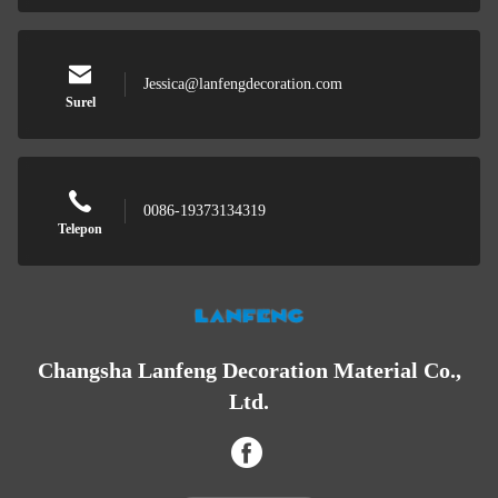
Jessica@lanfengdecoration.com
Surel
0086-19373134319
Telepon
Changsha Lanfeng Decoration Material Co.,
Ltd.