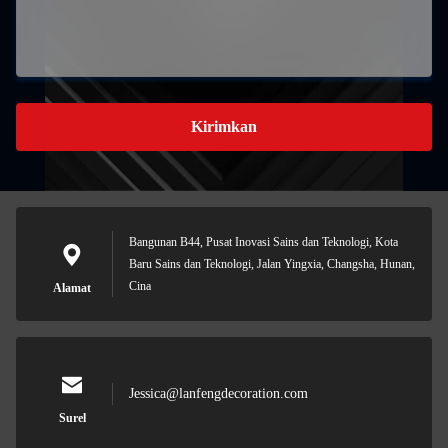
Kirimkan
Bangunan B44, Pusat Inovasi Sains dan Teknologi, Kota
Baru Sains dan Teknologi, Jalan Yingxia, Changsha, Hunan,
Cina
Alamat
Jessica@lanfengdecoration.com
Surel